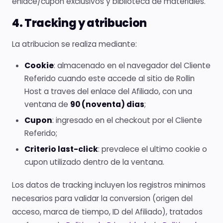
enlace/cupon exclusivos y biblioteca de materiales.
4. Tracking y atribucion
La atribucion se realiza mediante:
Cookie
: almacenado en el navegador del Cliente
Referido cuando este accede al sitio de Rollin
Host a traves del enlace del Afiliado, con una
ventana de
90 (noventa) dias
;
Cupon
: ingresado en el checkout por el Cliente
Referido;
Criterio last-click
: prevalece el ultimo cookie o
cupon utilizado dentro de la ventana.
Los datos de tracking incluyen los registros minimos
necesarios para validar la conversion (origen del
acceso, marca de tiempo, ID del Afiliado), tratados