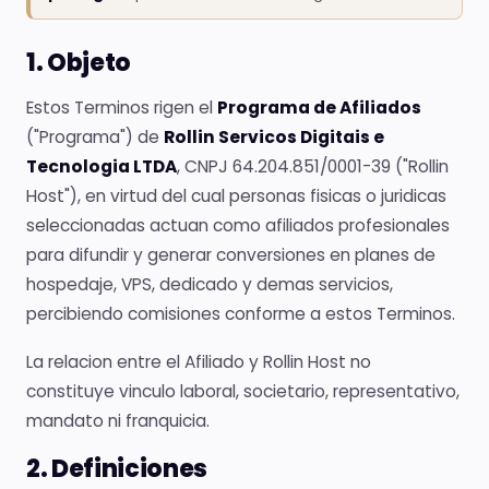
1. Objeto
Estos Terminos rigen el
Programa de Afiliados
("Programa") de
Rollin Servicos Digitais e
Tecnologia LTDA
, CNPJ 64.204.851/0001-39 ("Rollin
Host"), en virtud del cual personas fisicas o juridicas
seleccionadas actuan como afiliados profesionales
para difundir y generar conversiones en planes de
hospedaje, VPS, dedicado y demas servicios,
percibiendo comisiones conforme a estos Terminos.
La relacion entre el Afiliado y Rollin Host no
constituye vinculo laboral, societario, representativo,
mandato ni franquicia.
2. Definiciones