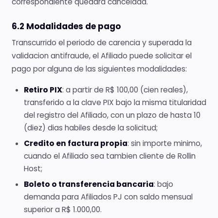
correspondiente quedara cancelada.
6.2 Modalidades de pago
Transcurrido el periodo de carencia y superada la
validacion antifraude, el Afiliado puede solicitar el
pago por alguna de las siguientes modalidades:
Retiro PIX
: a partir de R$ 100,00 (cien reales),
transferido a la clave PIX bajo la misma titularidad
del registro del Afiliado, con un plazo de hasta 10
(diez) dias habiles desde la solicitud;
Credito en factura propia
: sin importe minimo,
cuando el Afiliado sea tambien cliente de Rollin
Host;
Boleto o transferencia bancaria
: bajo
demanda para Afiliados PJ con saldo mensual
superior a R$ 1.000,00.