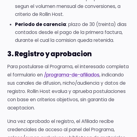
segun el volumen mensual de conversiones, a
criterio de Rollin Host.
Periodo de carencia
: plazo de 30 (treinta) dias
contados desde el pago de la primera factura,
durante el cual la comision queda retenida.
3. Registro y aprobacion
Para postularse al Programa, el interesado completa
el formulario en
/programa-de-afiliados
, indicando
sus canales de difusion, nicho/audiencia y datos de
registro. Rollin Host evalua y aprueba postulaciones
con base en criterios objetivos, sin garantia de
aceptacion.
Una vez aprobado el registro, el Afiliado recibe
credenciales de acceso al panel del Programa,