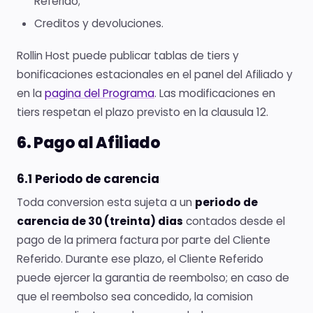
Referido;
Creditos y devoluciones.
Rollin Host puede publicar tablas de tiers y
bonificaciones estacionales en el panel del Afiliado y
en la
pagina del Programa
. Las modificaciones en
tiers respetan el plazo previsto en la clausula 12.
6. Pago al Afiliado
6.1 Periodo de carencia
Toda conversion esta sujeta a un
periodo de
carencia de 30 (treinta) dias
contados desde el
pago de la primera factura por parte del Cliente
Referido. Durante ese plazo, el Cliente Referido
puede ejercer la garantia de reembolso; en caso de
que el reembolso sea concedido, la comision