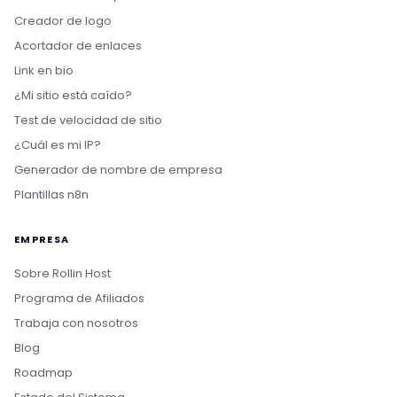
Creador de logo
Acortador de enlaces
Link en bio
¿Mi sitio está caído?
Test de velocidad de sitio
¿Cuál es mi IP?
Generador de nombre de empresa
Plantillas n8n
EMPRESA
Sobre Rollin Host
Programa de Afiliados
Trabaja con nosotros
Blog
Roadmap