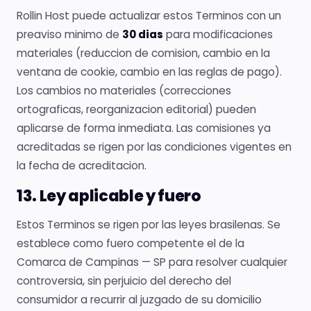
Rollin Host puede actualizar estos Terminos con un
preaviso minimo de
30 dias
para modificaciones
materiales (reduccion de comision, cambio en la
ventana de cookie, cambio en las reglas de pago).
Los cambios no materiales (correcciones
ortograficas, reorganizacion editorial) pueden
aplicarse de forma inmediata. Las comisiones ya
acreditadas se rigen por las condiciones vigentes en
la fecha de acreditacion.
13. Ley aplicable y fuero
Estos Terminos se rigen por las leyes brasilenas. Se
establece como fuero competente el de la
Comarca de Campinas — SP para resolver cualquier
controversia, sin perjuicio del derecho del
consumidor a recurrir al juzgado de su domicilio