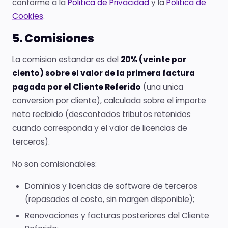
conforme a la
Politica de Privacidad
y la
Politica de
Cookies
.
5. Comisiones
La comision estandar es del
20% (veinte por
ciento) sobre el valor de la primera factura
pagada por el Cliente Referido
(una unica
conversion por cliente), calculada sobre el importe
neto recibido (descontados tributos retenidos
cuando corresponda y el valor de licencias de
terceros).
No son comisionables:
Dominios y licencias de software de terceros
(repasados al costo, sin margen disponible);
Renovaciones y facturas posteriores del Cliente