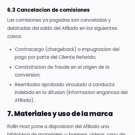
6.3 Cancelacion de comisiones
Las comisiones ya pagadas son canceladas y
debitadas del saldo del Afiliado en los siguientes
casos:
Contracargo (chargeback) o impugnacion del
pago por parte del Cliente Referido;
Constatacion de fraude en el origen de la
conversion;
Reembolso aprobado vinculado a conducta
indebida en la difusion (informacion enganosa del
Afiliado).
7. Materiales y uso de la marca
Rollin Host pone a disposicion del Afiliado una
biblioteca de materiales — banners, videos, copy de