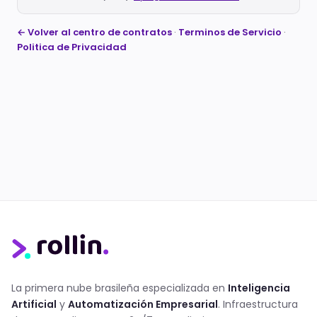
← Volver al centro de contratos
·
Terminos de Servicio
·
Politica de Privacidad
La primera nube brasileña especializada en
Inteligencia
Artificial
y
Automatización Empresarial
. Infraestructura