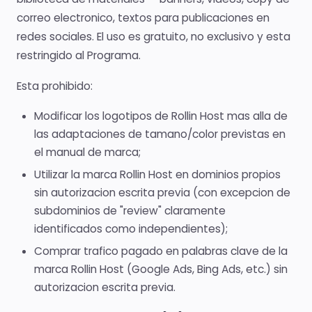
correo electronico, textos para publicaciones en
redes sociales. El uso es gratuito, no exclusivo y esta
restringido al Programa.
Esta prohibido:
Modificar los logotipos de Rollin Host mas alla de
las adaptaciones de tamano/color previstas en
el manual de marca;
Utilizar la marca Rollin Host en dominios propios
sin autorizacion escrita previa (con excepcion de
subdominios de "review" claramente
identificados como independientes);
Comprar trafico pagado en palabras clave de la
marca Rollin Host (Google Ads, Bing Ads, etc.) sin
autorizacion escrita previa.