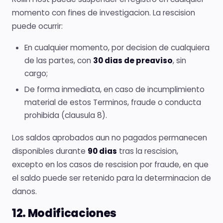
momento con fines de investigacion. La rescision
puede ocurrir:
En cualquier momento, por decision de cualquiera
de las partes, con
30 dias de preaviso
, sin
cargo;
De forma inmediata, en caso de incumplimiento
material de estos Terminos, fraude o conducta
prohibida (clausula 8).
Los saldos aprobados aun no pagados permanecen
disponibles durante
90 dias
tras la rescision,
excepto en los casos de rescision por fraude, en que
el saldo puede ser retenido para la determinacion de
danos.
12. Modificaciones