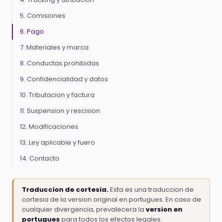
5. Comisiones
6. Pago
7. Materiales y marca
8. Conductas prohibidas
9. Confidencialidad y datos
10. Tributacion y factura
11. Suspension y rescision
12. Modificaciones
13. Ley aplicable y fuero
14. Contacto
Traduccion de cortesia.
Esta es una traduccion de
cortesia de la version original en portugues. En caso de
cualquier divergencia, prevalecera la
version en
portugues
para todos los efectos legales.