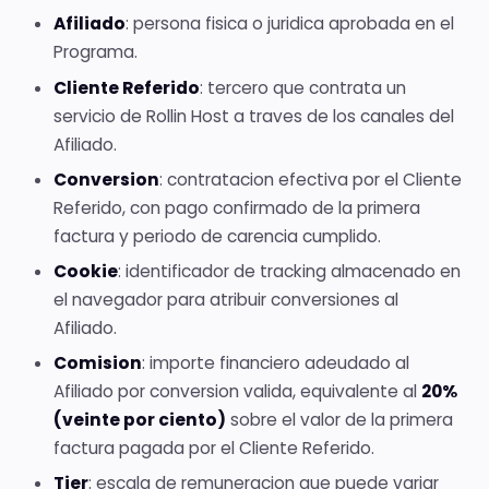
Afiliado
: persona fisica o juridica aprobada en el
Programa.
Cliente Referido
: tercero que contrata un
servicio de Rollin Host a traves de los canales del
Afiliado.
Conversion
: contratacion efectiva por el Cliente
Referido, con pago confirmado de la primera
factura y periodo de carencia cumplido.
Cookie
: identificador de tracking almacenado en
el navegador para atribuir conversiones al
Afiliado.
Comision
: importe financiero adeudado al
Afiliado por conversion valida, equivalente al
20%
(veinte por ciento)
sobre el valor de la primera
factura pagada por el Cliente Referido.
Tier
: escala de remuneracion que puede variar