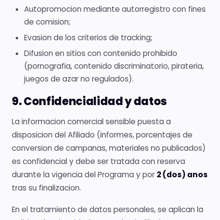
Autopromocion mediante autorregistro con fines
de comision;
Evasion de los criterios de tracking;
Difusion en sitios con contenido prohibido
(pornografia, contenido discriminatorio, pirateria,
juegos de azar no regulados).
9. Confidencialidad y datos
La informacion comercial sensible puesta a
disposicion del Afiliado (informes, porcentajes de
conversion de campanas, materiales no publicados)
es confidencial y debe ser tratada con reserva
durante la vigencia del Programa y por
2 (dos) anos
tras su finalizacion.
En el tratamiento de datos personales, se aplican la