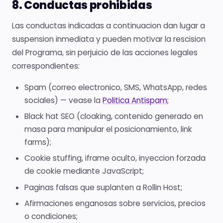
8. Conductas prohibidas
Las conductas indicadas a continuacion dan lugar a
suspension inmediata y pueden motivar la rescision
del Programa, sin perjuicio de las acciones legales
correspondientes:
Spam (correo electronico, SMS, WhatsApp, redes
sociales) — vease la
Politica Antispam
;
Black hat SEO (cloaking, contenido generado en
masa para manipular el posicionamiento, link
farms);
Cookie stuffing, iframe oculto, inyeccion forzada
de cookie mediante JavaScript;
Paginas falsas que suplanten a Rollin Host;
Afirmaciones enganosas sobre servicios, precios
o condiciones;