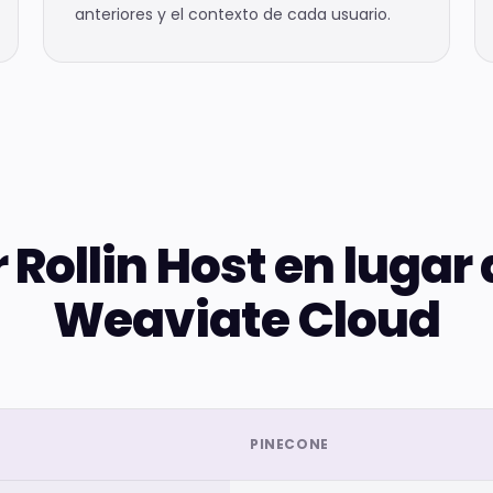
anteriores y el contexto de cada usuario.
r Rollin Host en lugar
Weaviate Cloud
PINECONE