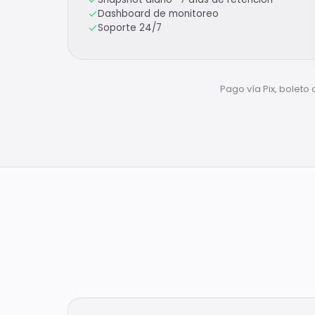
Dashboard de monitoreo
Soporte 24/7
Pago vía Pix, boleto