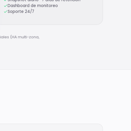
Dashboard de monitoreo
Soporte 24/7
iales (HA multi-zona,