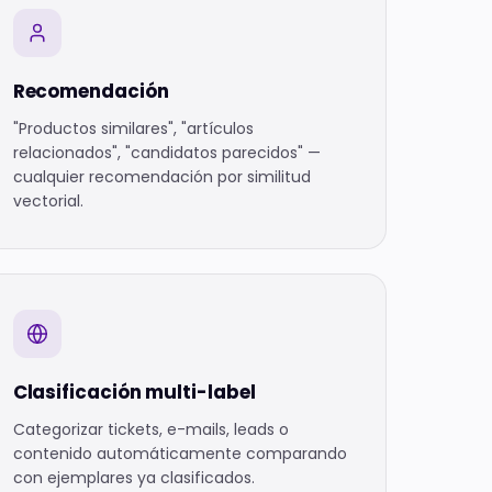
Recomendación
"Productos similares", "artículos
relacionados", "candidatos parecidos" —
cualquier recomendación por similitud
vectorial.
Clasificación multi-label
Categorizar tickets, e-mails, leads o
contenido automáticamente comparando
con ejemplares ya clasificados.