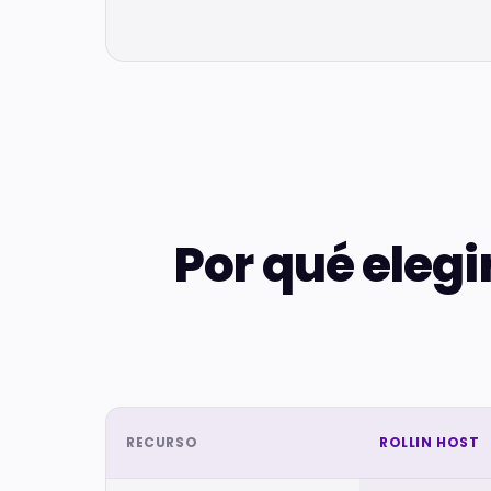
Por qué elegi
RECURSO
ROLLIN HOST