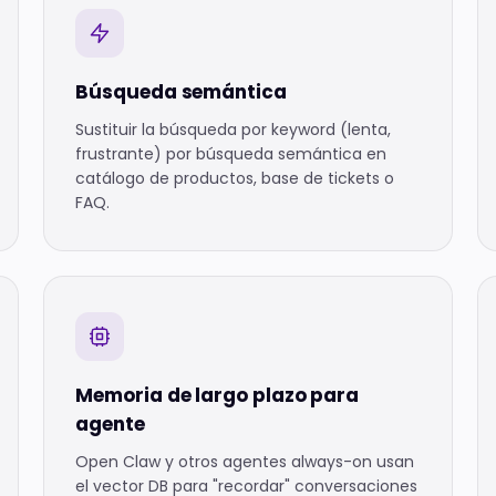
Búsqueda semántica
Sustituir la búsqueda por keyword (lenta,
frustrante) por búsqueda semántica en
catálogo de productos, base de tickets o
FAQ.
Memoria de largo plazo para
agente
Open Claw y otros agentes always-on usan
el vector DB para "recordar" conversaciones