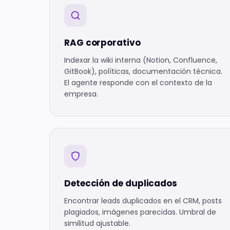
RAG corporativo
Indexar la wiki interna (Notion, Confluence,
GitBook), políticas, documentación técnica.
El agente responde con el contexto de la
empresa.
Detección de duplicados
Encontrar leads duplicados en el CRM, posts
plagiados, imágenes parecidas. Umbral de
similitud ajustable.