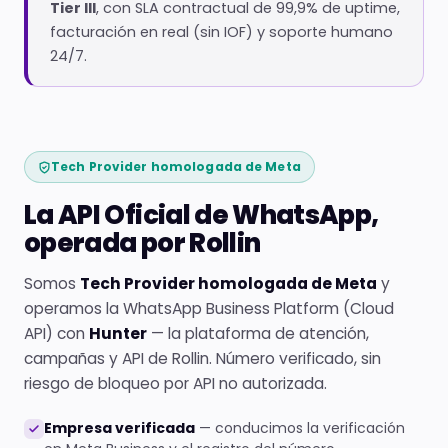
Tier III
, con SLA contractual de 99,9% de uptime,
facturación en real (sin IOF) y soporte humano
24/7.
Tech Provider homologada de Meta
La API Oficial de WhatsApp,
operada por Rollin
Somos
Tech Provider homologada de Meta
y
operamos la WhatsApp Business Platform (Cloud
API) con
Hunter
— la plataforma de atención,
campañas y API de Rollin. Número verificado, sin
riesgo de bloqueo por API no autorizada.
Empresa verificada
— conducimos la verificación