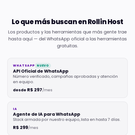
Lo que más buscan en Rollin Host
Los productos y las herramientas que más gente trae
hasta aquí — del WhatsApp oficial a las herramientas
gratuitas.
WHATSAPP
NUEVO
API Oficial de WhatsApp
Número verificado, campañas aprobadas y atención
en equipo.
R$ 297
desde
/mes
IA
Agente de IA para WhatsApp
Stack armada por nuestro equipo, lista en hasta 7 días.
R$ 299
/mes