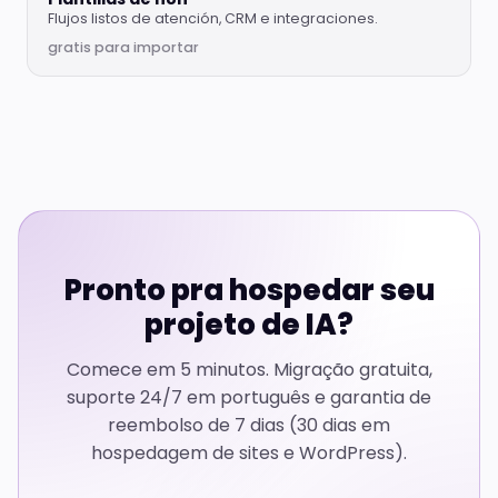
Flujos listos de atención, CRM e integraciones.
gratis para importar
Pronto pra hospedar seu
projeto de IA?
Comece em 5 minutos. Migração gratuita,
suporte 24/7 em português e garantia de
reembolso de 7 dias (30 dias em
hospedagem de sites e WordPress).