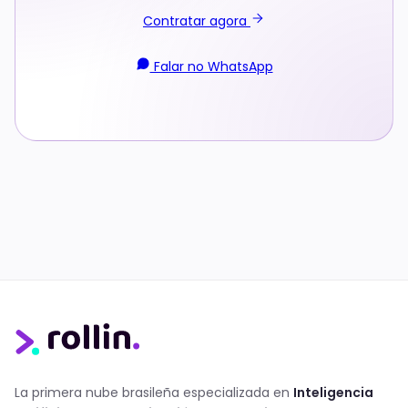
Contratar agora
Falar no WhatsApp
La primera nube brasileña especializada en
Inteligencia