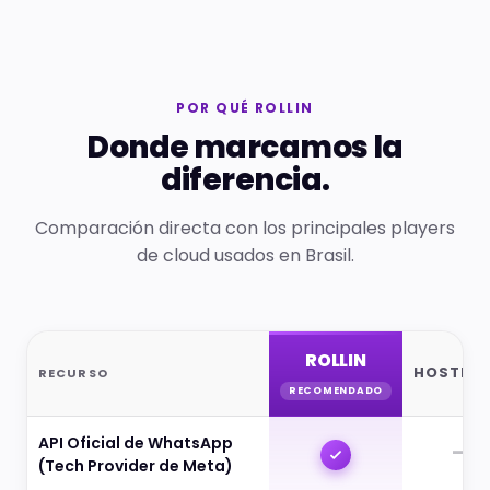
POR QUÉ ROLLIN
Donde marcamos la
diferencia.
Comparación directa con los principales players
de cloud usados en Brasil.
ROLLIN
HOSTING
RECURSO
RECOMENDADO
API Oficial de WhatsApp
—
(Tech Provider de Meta)