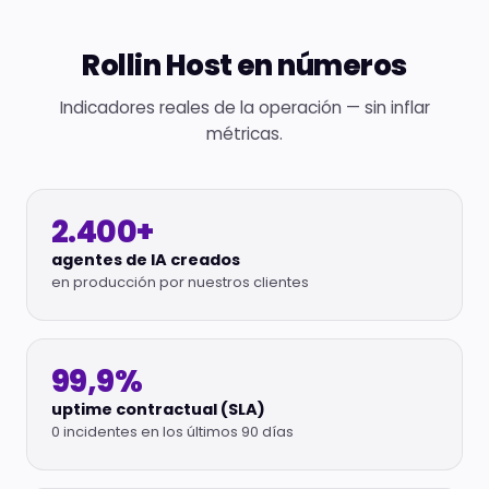
Rollin Host en números
Indicadores reales de la operación — sin inflar
métricas.
2.400+
agentes de IA creados
en producción por nuestros clientes
99,9%
uptime contractual (SLA)
0 incidentes en los últimos 90 días