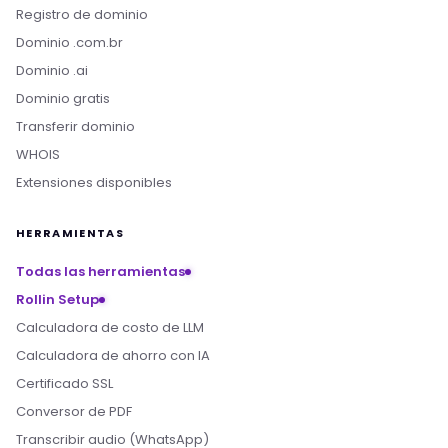
Registro de dominio
Dominio .com.br
Dominio .ai
Dominio gratis
Transferir dominio
WHOIS
Extensiones disponibles
HERRAMIENTAS
Todas las herramientas
Rollin Setup
Calculadora de costo de LLM
Calculadora de ahorro con IA
Certificado SSL
Conversor de PDF
Transcribir audio (WhatsApp)