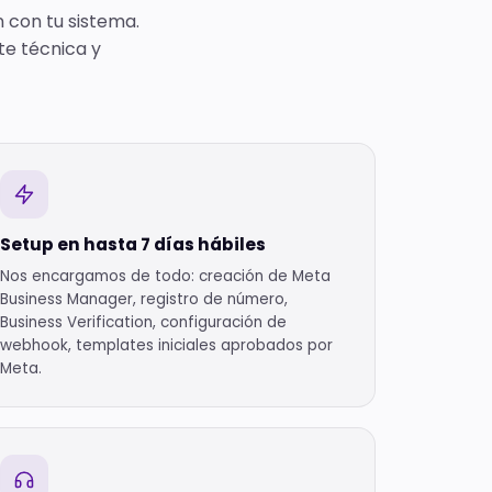
n con tu sistema.
te técnica y
Setup en hasta 7 días hábiles
Nos encargamos de todo: creación de Meta
Business Manager, registro de número,
Business Verification, configuración de
webhook, templates iniciales aprobados por
Meta.