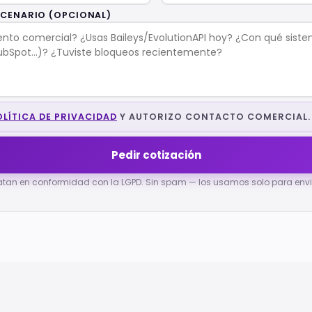
SCENARIO (OPCIONAL)
OLÍTICA DE PRIVACIDAD
Y AUTORIZO CONTACTO COMERCIAL.
Pedir cotización
ratan en conformidad con la LGPD. Sin spam — los usamos solo para envia