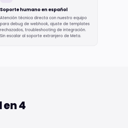
Soporte humano en español
Atención técnica directa con nuestro equipo
para debug de webhook, ajuste de templates
rechazados, troubleshooting de integración.
Sin escalar al soporte extranjero de Meta.
l en 4