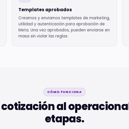
Templates aprobados
Creamos y enviamos templates de marketing,
utilidad y autenticación para aprobación de
Meta. Una vez aprobados, pueden enviarse en
masa sin violar las reglas.
CÓMO FUNCIONA
 cotización al operaciona
etapas.