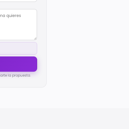
rte la propuesta.