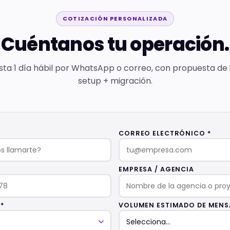
COTIZACIÓN PERSONALIZADA
Cuéntanos tu operación.
ta 1 día hábil por WhatsApp o correo, con propuesta de 
setup + migración.
CORREO ELECTRÓNICO *
EMPRESA / AGENCIA
*
VOLUMEN ESTIMADO DE MENS