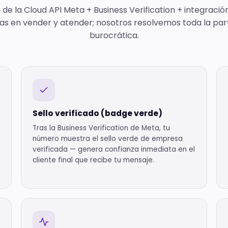
e la Cloud API Meta + Business Verification + integració
as en vender y atender; nosotros resolvemos toda la par
burocrática.
Sello verificado (badge verde)
Tras la Business Verification de Meta, tu
número muestra el sello verde de empresa
verificada — genera confianza inmediata en el
cliente final que recibe tu mensaje.