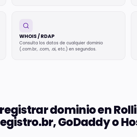
WHOIS / RDAP
Consulta los datos de cualquier dominio
(.com.br, .com, .ai, etc.) en segundos.
registrar dominio en Roll
Registro.br, GoDaddy o Ho