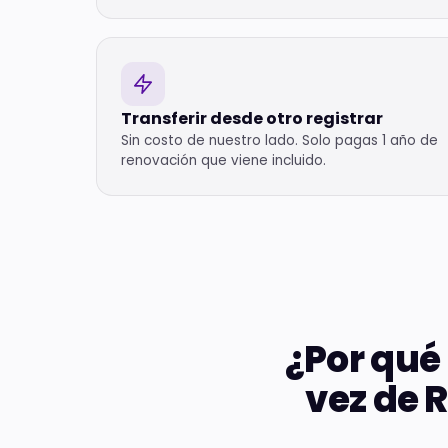
Transferir desde otro registrar
Sin costo de nuestro lado. Solo pagas 1 año de
renovación que viene incluido.
¿Por qué 
vez de 