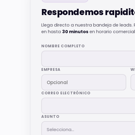
Respondemos rapidit
Llega directo a nuestra bandeja de leads
en hasta
30 minutos
en horario comercial
NOMBRE COMPLETO
EMPRESA
W
CORREO ELECTRÓNICO
ASUNTO
Selecciona…