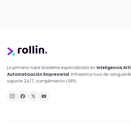
La primera nube brasileña especializada en
Inteligencia Arti
Automatización Empresarial
. Infraestructura de vanguardi
soporte 24/7, cumplimiento LGPD.