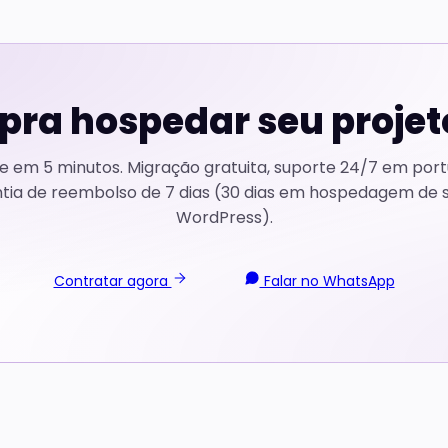
pra hospedar seu projet
 em 5 minutos. Migração gratuita, suporte 24/7 em port
tia de reembolso de 7 dias (30 dias em hospedagem de s
WordPress).
Contratar agora
Falar no WhatsApp