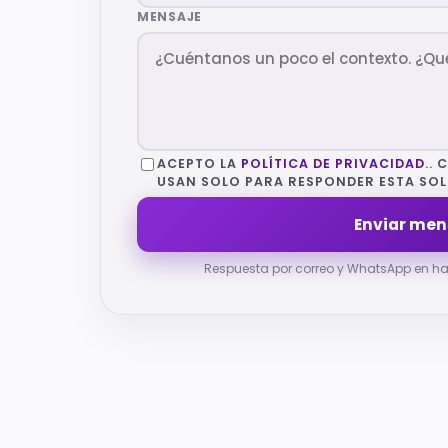
MENSAJE
ACEPTO LA
POLÍTICA DE PRIVACIDAD
..
USAN SOLO PARA RESPONDER ESTA SOL
Enviar men
Respuesta por correo y WhatsApp en ha