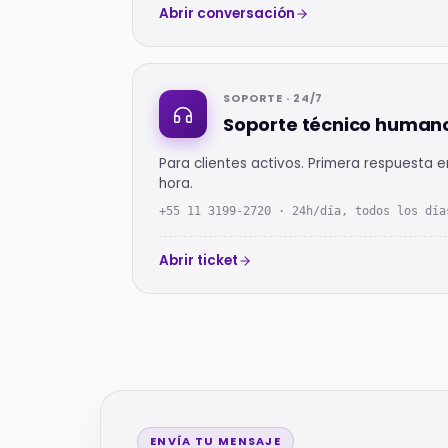
Abrir conversación
SOPORTE · 24/7
Soporte técnico human
Para clientes activos. Primera respuesta e
hora.
+55 11 3199-2720 · 24h/día, todos los día
Abrir ticket
ENVÍA TU MENSAJE