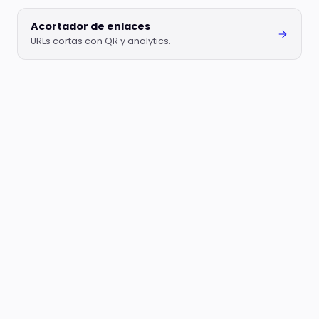
Acortador de enlaces
URLs cortas con QR y analytics.