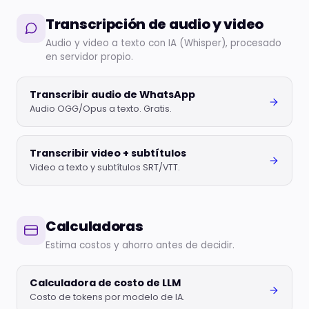
Transcripción de audio y video
Audio y video a texto con IA (Whisper), procesado
en servidor propio.
Transcribir audio de WhatsApp
Audio OGG/Opus a texto. Gratis.
Transcribir video + subtítulos
Video a texto y subtítulos SRT/VTT.
Calculadoras
Estima costos y ahorro antes de decidir.
Calculadora de costo de LLM
Costo de tokens por modelo de IA.