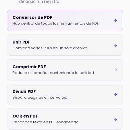
de agua, sin registro.
Conversor de PDF
Hub central de todas las herramientas de PDF.
Unir PDF
Combina varios PDFs en un solo archivo.
Comprimir PDF
Reduce el tamaño manteniendo la calidad.
Dividir PDF
Separa páginas o intervalos.
OCR en PDF
Reconoce texto en PDF escaneado.