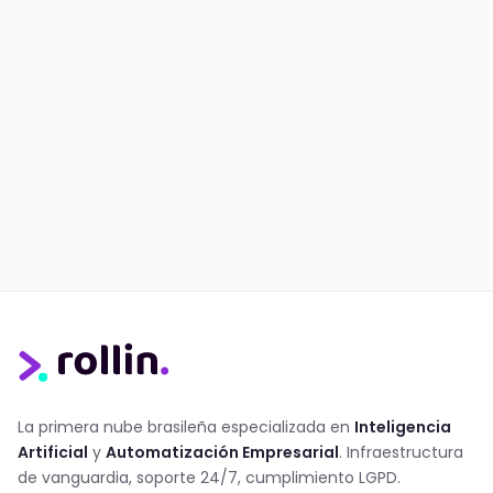
La primera nube brasileña especializada en
Inteligencia
Artificial
y
Automatización Empresarial
. Infraestructura
de vanguardia, soporte 24/7, cumplimiento LGPD.