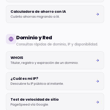
Calculadora de ahorro con IA
Cuánto ahorras migrando a IA.
Dominio y Red
Consultas rápidas de dominio, IP y disponibilidad.
WHOIS
Titular, registro y expiración de un dominio.
¿Cuál es mi IP?
Descubre tu IP pública al instante.
Test de velocidad de sitio
PageSpeed vía Google.