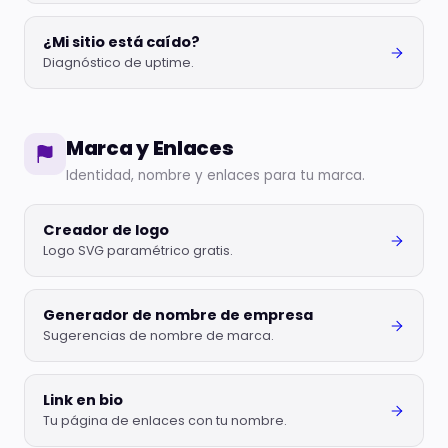
¿Mi sitio está caído?
Diagnóstico de uptime.
Marca y Enlaces
Identidad, nombre y enlaces para tu marca.
Creador de logo
Logo SVG paramétrico gratis.
Generador de nombre de empresa
Sugerencias de nombre de marca.
Link en bio
Tu página de enlaces con tu nombre.