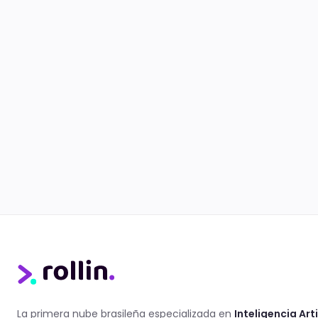
La primera nube brasileña especializada en
Inteligencia Arti