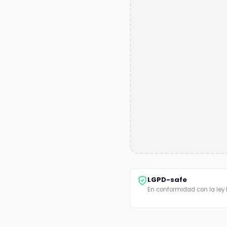
LGPD-safe
En conformidad con la ley 