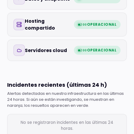
Hosting
OPERACIONAL
200
compartido
Servidores cloud
OPERACIONAL
200
Incidentes recientes (últimas 24 h)
Alertas detectadas en nuestra infraestructura en las últimas
24 horas. Si aún se están investigando, se muestran en
naranja; los resueltos aparecen en verde.
No se registraron incidentes en las últimas 24
horas.