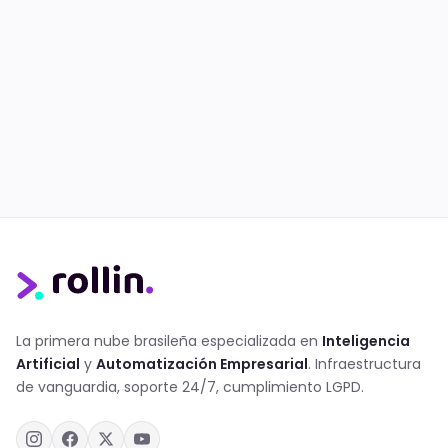
La primera nube brasileña especializada en
Inteligencia
Artificial
y
Automatización Empresarial
. Infraestructura
de vanguardia, soporte 24/7, cumplimiento LGPD.