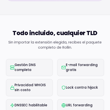
Todo incluido, cualquier TLD
Sin importar la extensión elegida, recibes el paquete
completo de Rollin.
Gestión DNS
E-mail forwarding
completa
gratis
Privacidad WHOIS
Lock contra hijack
sin costo
DNSSEC habilitable
URL forwarding