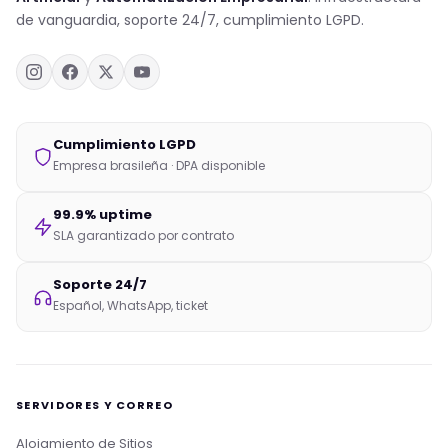
de vanguardia, soporte 24/7, cumplimiento LGPD.
Cumplimiento LGPD
Empresa brasileña · DPA disponible
99.9% uptime
SLA garantizado por contrato
Soporte 24/7
Español, WhatsApp, ticket
SERVIDORES Y CORREO
Alojamiento de Sitios