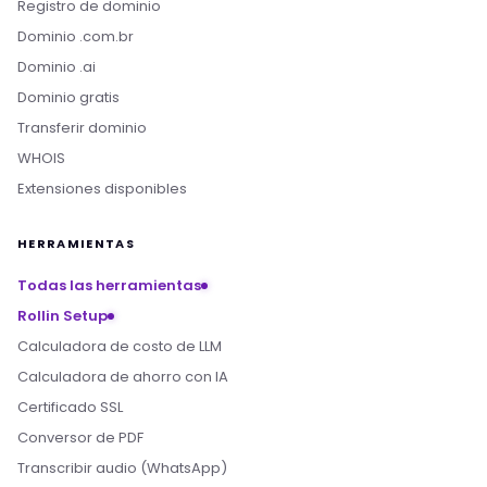
Registro de dominio
Dominio .com.br
Dominio .ai
Dominio gratis
Transferir dominio
WHOIS
Extensiones disponibles
HERRAMIENTAS
Todas las herramientas
Rollin Setup
Calculadora de costo de LLM
Calculadora de ahorro con IA
Certificado SSL
Conversor de PDF
Transcribir audio (WhatsApp)