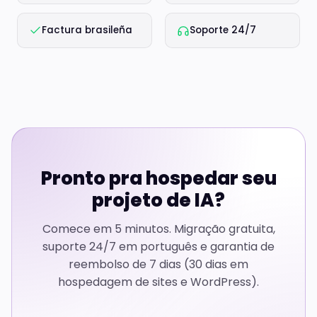
Factura brasileña
Soporte 24/7
Pronto pra hospedar seu
projeto de IA?
Comece em 5 minutos. Migração gratuita,
suporte 24/7 em português e garantia de
reembolso de 7 dias (30 dias em
hospedagem de sites e WordPress).