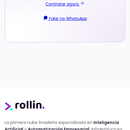
Contratar agora
Falar no WhatsApp
La primera nube brasileña especializada en
Inteligencia
Artificial
y
Automatización Empresarial
. Infraestructura