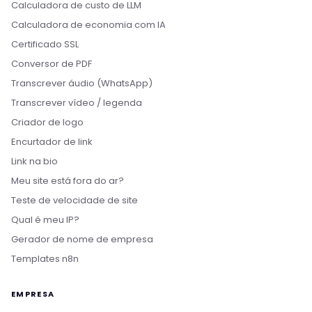
Calculadora de custo de LLM
Calculadora de economia com IA
Certificado SSL
Conversor de PDF
Transcrever áudio (WhatsApp)
Transcrever vídeo / legenda
Criador de logo
Encurtador de link
Link na bio
Meu site está fora do ar?
Teste de velocidade de site
Qual é meu IP?
Gerador de nome de empresa
Templates n8n
EMPRESA