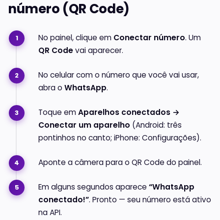
número (QR Code)
No painel, clique em
Conectar número
. Um
QR Code
vai aparecer.
No celular com o número que você vai usar,
abra o
WhatsApp
.
Toque em
Aparelhos conectados →
Conectar um aparelho
(Android: três
pontinhos no canto; iPhone: Configurações).
Aponte a câmera para o QR Code do painel.
Em alguns segundos aparece
“WhatsApp
conectado!”
. Pronto — seu número está ativo
na API.