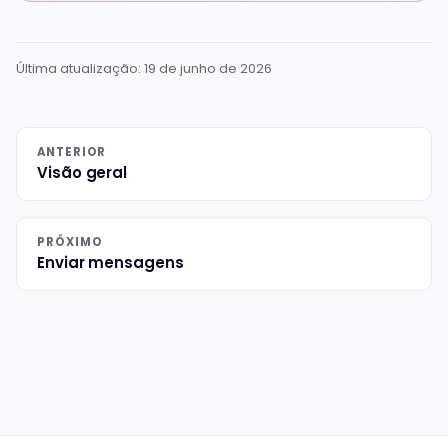
Última atualização:
19 de junho de 2026
ANTERIOR
Visão geral
PRÓXIMO
Enviar mensagens