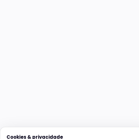
Cookies & privacidade