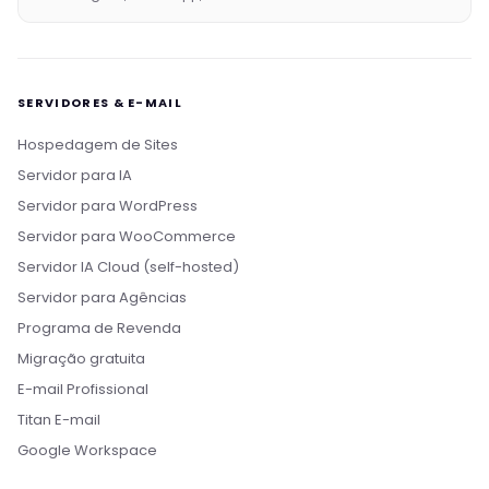
SERVIDORES & E-MAIL
Hospedagem de Sites
Servidor para IA
Servidor para WordPress
Servidor para WooCommerce
Servidor IA Cloud (self-hosted)
Servidor para Agências
Programa de Revenda
Migração gratuita
E-mail Profissional
Titan E-mail
Google Workspace