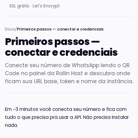
SSL grátis · Let's Encrypt
Docs
/
Primeiros passos — conectar e credenciais
Primeiros passos —
conectar e credenciais
Conecte seu número de WhatsApp lendo o QR
Code no painel da Rollin Host e descubra onde
ficam sua URL base, token e nome da instância.
Em ~3 minutos você conecta seu número e fica com
tudo o que precisa pra usar a API. Não precisa instalar
nada.