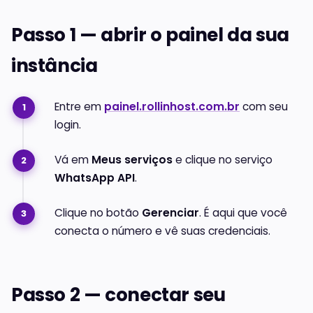
Passo 1 — abrir o painel da sua
instância
Entre em
painel.rollinhost.com.br
com seu
login.
Vá em
Meus serviços
e clique no serviço
WhatsApp API
.
Clique no botão
Gerenciar
. É aqui que você
conecta o número e vê suas credenciais.
Passo 2 — conectar seu