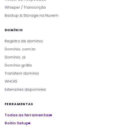
Whisper / Transcrição
Backup & Storage na Nuvem
DOMÍNIO
Registro de domínio
Domínio .com.br
Domínio .ai
Domínio grátis
Transferir domínio
WHOIS
Extensões disponíveis
FERRAMENTAS
Todas as ferramentas
Rollin Setup