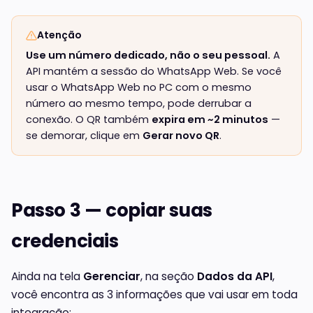
Atenção
Use um número dedicado, não o seu pessoal.
A
API mantém a sessão do WhatsApp Web. Se você
usar o WhatsApp Web no PC com o mesmo
número ao mesmo tempo, pode derrubar a
conexão. O QR também
expira em ~2 minutos
—
se demorar, clique em
Gerar novo QR
.
Passo 3 — copiar suas
credenciais
Ainda na tela
Gerenciar
, na seção
Dados da API
,
você encontra as 3 informações que vai usar em toda
integração: