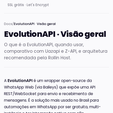
SSL grátis · Let's Encrypt
Docs
/
EvolutionAPI · Visão geral
EvolutionAPI · Visão geral
O que é a EvolutionAPI, quando usar,
comparativo com Uazapi e Z-API, e arquitetura
recomendada pela Rollin Host.
A
EvolutionAPI
é um wrapper open-source da
WhatsApp Web (via Baileys) que expõe uma API
REST/WebSocket para envio e recebimento de
mensagens. É a solução mais usada no Brasil para
automações em WhatsApp por ser gratuita, multi-