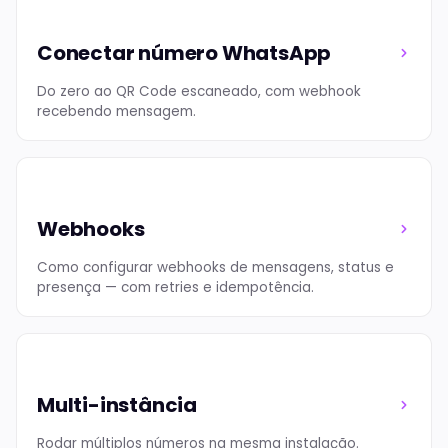
Conectar número WhatsApp
Do zero ao QR Code escaneado, com webhook
recebendo mensagem.
Webhooks
Como configurar webhooks de mensagens, status e
presença — com retries e idempotência.
Multi-instância
Rodar múltiplos números na mesma instalação.