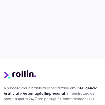
A primeira cloud brasileira especializada em
Inteligência
Artificial
e
Automação Empresarial
. Infraestrutura de
ponta, suporte 24/7 em português, conformidade LGPD.