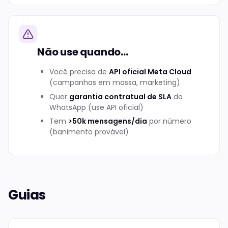
Não use quando...
Você precisa de
API oficial Meta Cloud
(campanhas em massa, marketing)
Quer
garantia contratual de SLA
do
WhatsApp (use API oficial)
Tem
>50k mensagens/dia
por número
(banimento provável)
Guias