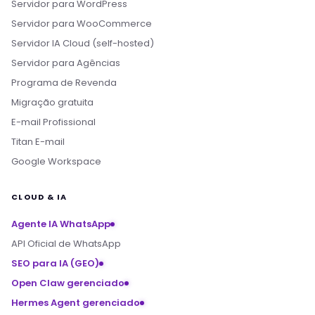
Servidor para WordPress
Servidor para WooCommerce
Servidor IA Cloud (self-hosted)
Servidor para Agências
Programa de Revenda
Migração gratuita
E-mail Profissional
Titan E-mail
Google Workspace
CLOUD & IA
Agente IA WhatsApp
API Oficial de WhatsApp
SEO para IA (GEO)
Open Claw gerenciado
Hermes Agent gerenciado