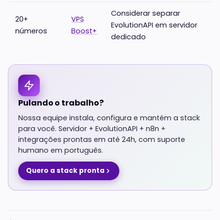
Considerar separar
20+
VPS
EvolutionAPI em servidor
números
Boost+
dedicado
Pulando o trabalho?
Nossa equipe instala, configura e mantém a stack
para você. Servidor + EvolutionAPI + n8n +
integrações prontas em até 24h, com suporte
humano em português.
Quero a stack pronta