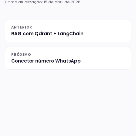
Última atualização:
15 de abril de 2026
ANTERIOR
RAG com Qdrant + LangChain
PRÓXIMO
Conectar número WhatsApp