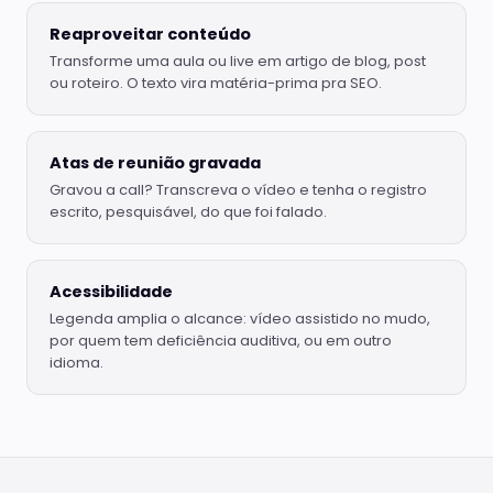
Reaproveitar conteúdo
Transforme uma aula ou live em artigo de blog, post
ou roteiro. O texto vira matéria-prima pra SEO.
Atas de reunião gravada
Gravou a call? Transcreva o vídeo e tenha o registro
escrito, pesquisável, do que foi falado.
Acessibilidade
Legenda amplia o alcance: vídeo assistido no mudo,
por quem tem deficiência auditiva, ou em outro
idioma.