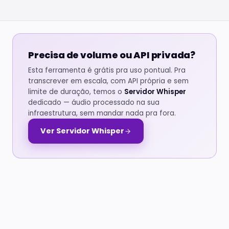
Precisa de volume ou API privada?
Esta ferramenta é grátis pra uso pontual. Pra
transcrever em escala, com API própria e sem
limite de duração, temos o
Servidor Whisper
dedicado — áudio processado na sua
infraestrutura, sem mandar nada pra fora.
Ver Servidor Whisper