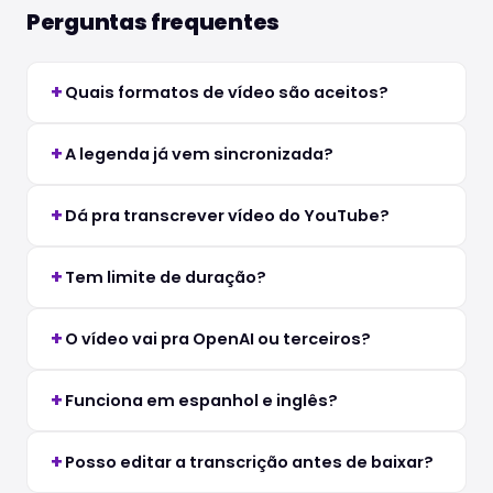
Perguntas frequentes
Quais formatos de vídeo são aceitos?
A legenda já vem sincronizada?
Dá pra transcrever vídeo do YouTube?
Tem limite de duração?
O vídeo vai pra OpenAI ou terceiros?
Funciona em espanhol e inglês?
Posso editar a transcrição antes de baixar?