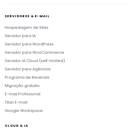
SERVIDORES & E-MAIL
Hospedagem de Sites
Servidor para IA
Servidor para WordPress
Servidor para WooCommerce
Servidor IA Cloud (self-hosted)
Servidor para Agências
Programa de Revenda
Migração gratuita
E-mail Profissional
Titan E-mail
Google Workspace
CLOUD & IA