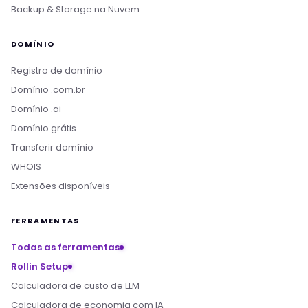
Backup & Storage na Nuvem
DOMÍNIO
Registro de domínio
Domínio .com.br
Domínio .ai
Domínio grátis
Transferir domínio
WHOIS
Extensões disponíveis
FERRAMENTAS
Todas as ferramentas
Rollin Setup
Calculadora de custo de LLM
Calculadora de economia com IA