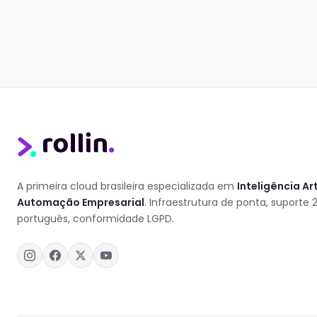
A primeira cloud brasileira especializada em
Inteligência Art
Automação Empresarial
. Infraestrutura de ponta, suporte
português, conformidade LGPD.