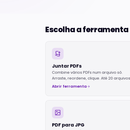
Escolha a ferramenta
Juntar PDFs
Combine vários PDFs num arquivo só.
Arraste, reordene, clique. Até 20 arquivos
Abrir ferramenta
PDF para JPG