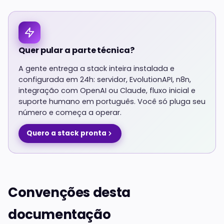
Quer pular a parte técnica?
A gente entrega a stack inteira instalada e
configurada em 24h: servidor, EvolutionAPI, n8n,
integração com OpenAI ou Claude, fluxo inicial e
suporte humano em português. Você só pluga seu
número e começa a operar.
Quero a stack pronta
Convenções desta
documentação