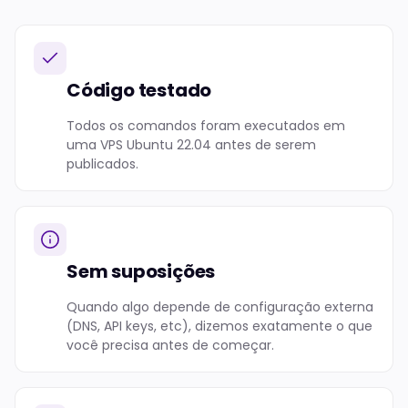
Código testado
Todos os comandos foram executados em
uma VPS Ubuntu 22.04 antes de serem
publicados.
Sem suposições
Quando algo depende de configuração externa
(DNS, API keys, etc), dizemos exatamente o que
você precisa antes de começar.