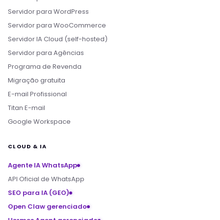
Servidor para WordPress
Servidor para WooCommerce
Servidor IA Cloud (self-hosted)
Servidor para Agências
Programa de Revenda
Migração gratuita
E-mail Profissional
Titan E-mail
Google Workspace
CLOUD & IA
Agente IA WhatsApp
API Oficial de WhatsApp
SEO para IA (GEO)
Open Claw gerenciado