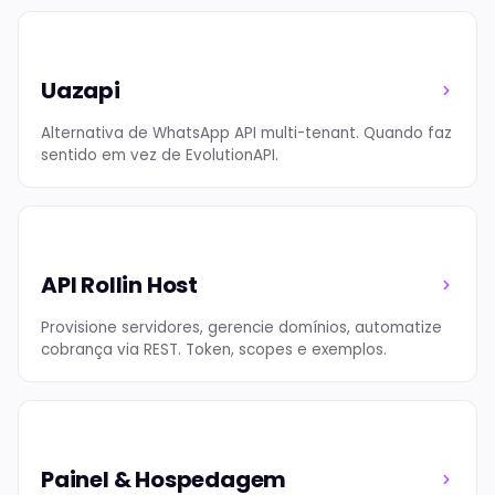
Uazapi
Alternativa de WhatsApp API multi-tenant. Quando faz
sentido em vez de EvolutionAPI.
API Rollin Host
Provisione servidores, gerencie domínios, automatize
cobrança via REST. Token, scopes e exemplos.
Painel & Hospedagem