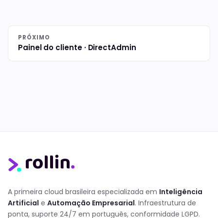
PRÓXIMO
Painel do cliente · DirectAdmin
A primeira cloud brasileira especializada em
Inteligência
Artificial
e
Automação Empresarial
. Infraestrutura de
ponta, suporte 24/7 em português, conformidade LGPD.