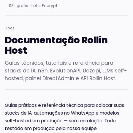
SSL grátis · Let's Encrypt
Docs
Documentação Rollin
Host
Guias técnicos, tutoriais e referência para
stacks de IA, n8n, EvolutionAPI, Uazapi, LLMs self-
hosted, painel DirectAdmin e API Rollin Host.
Guias práticos e referência técnica para colocar suas
stacks de IA, automações no WhatsApp e modelos
self-hosted em produção — sem enrolação. Tudo
testado em produção pela nossa equipe.