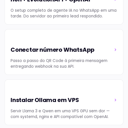
O setup completo de agente IA no WhatsApp em uma
tarde. Do servidor ao primeiro lead respondido.
Conectar número WhatsApp
Passo a passo do QR Code à primeira mensagem
entregando webhook na sua API.
Instalar Ollama em VPS
Servir Llama 3 e Qwen em uma VPS GPU sem dor —
com systemd, nginx e API compatível com OpenAI.