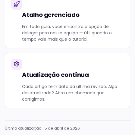
Atalho gerenciado
Em todo guia, você encontra a opção de
delegar para nossa equipe — útil quando o
tempo vale mais que o tutorial.
Atualização contínua
Cada artigo tem data da última revisão. Algo
desatualizado? Abra um chamado que
corrigimos.
Última atualização:
15 de abril de 2026