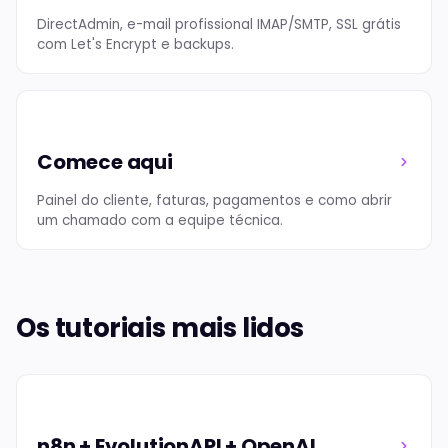
DirectAdmin, e-mail profissional IMAP/SMTP, SSL grátis
com Let's Encrypt e backups.
Comece aqui
Painel do cliente, faturas, pagamentos e como abrir
um chamado com a equipe técnica.
Os tutoriais mais lidos
n8n + EvolutionAPI + OpenAI