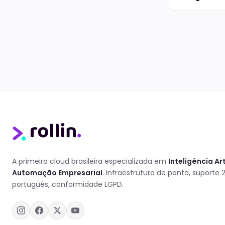
A primeira cloud brasileira especializada em
Inteligência Art
Automação Empresarial
. Infraestrutura de ponta, suporte
português, conformidade LGPD.