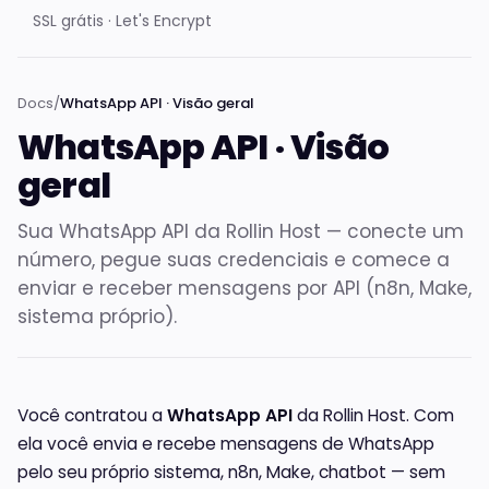
SSL grátis · Let's Encrypt
Docs
/
WhatsApp API · Visão geral
WhatsApp API · Visão
geral
Sua WhatsApp API da Rollin Host — conecte um
número, pegue suas credenciais e comece a
enviar e receber mensagens por API (n8n, Make,
sistema próprio).
Você contratou a
WhatsApp API
da Rollin Host. Com
ela você envia e recebe mensagens de WhatsApp
pelo seu próprio sistema, n8n, Make, chatbot — sem