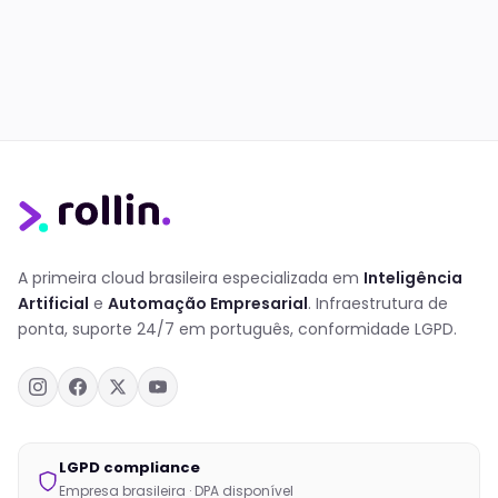
A primeira cloud brasileira especializada em
Inteligência
Artificial
e
Automação Empresarial
. Infraestrutura de
ponta, suporte 24/7 em português, conformidade LGPD.
LGPD compliance
Empresa brasileira · DPA disponível