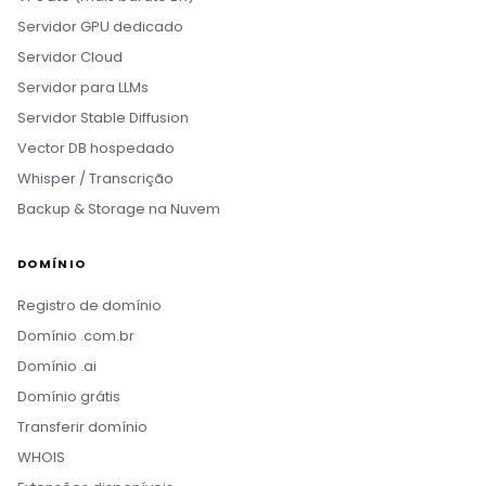
Servidor GPU dedicado
Servidor Cloud
Servidor para LLMs
Servidor Stable Diffusion
Vector DB hospedado
Whisper / Transcrição
Backup & Storage na Nuvem
DOMÍNIO
Registro de domínio
Domínio .com.br
Domínio .ai
Domínio grátis
Transferir domínio
WHOIS