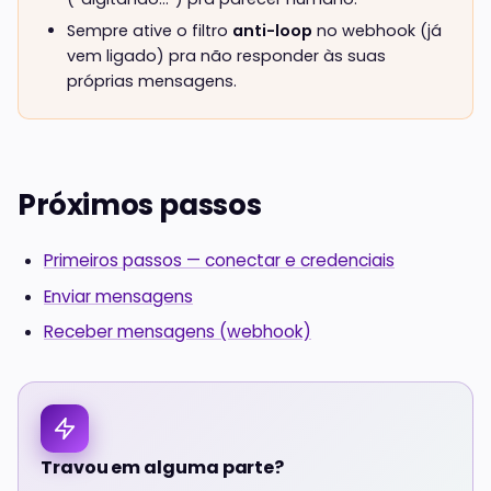
Sempre ative o filtro
anti-loop
no webhook (já
vem ligado) pra não responder às suas
próprias mensagens.
Próximos passos
Primeiros passos — conectar e credenciais
Enviar mensagens
Receber mensagens (webhook)
Travou em alguma parte?