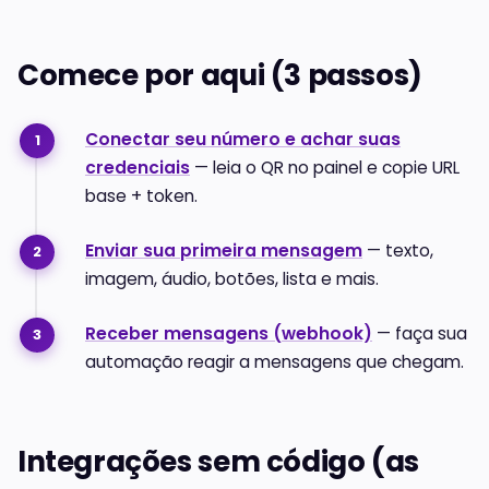
Comece por aqui (3 passos)
Conectar seu número e achar suas
credenciais
— leia o QR no painel e copie URL
base + token.
Enviar sua primeira mensagem
— texto,
imagem, áudio, botões, lista e mais.
Receber mensagens (webhook)
— faça sua
automação reagir a mensagens que chegam.
Integrações sem código (as