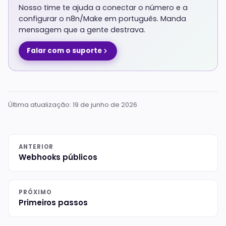
Nosso time te ajuda a conectar o número e a
configurar o n8n/Make em português. Manda
mensagem que a gente destrava.
Falar com o suporte
Última atualização:
19 de junho de 2026
ANTERIOR
Webhooks públicos
PRÓXIMO
Primeiros passos