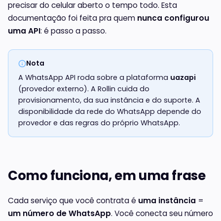
precisar do celular aberto o tempo todo. Esta
documentação foi feita pra quem
nunca configurou
uma API
: é passo a passo.
Nota
A WhatsApp API roda sobre a plataforma
uazapi
(provedor externo). A Rollin cuida do
provisionamento, da sua instância e do suporte. A
disponibilidade da rede do WhatsApp depende do
provedor e das regras do próprio WhatsApp.
Como funciona, em uma frase
Cada serviço que você contrata é
uma instância
=
um número de WhatsApp
. Você conecta seu número