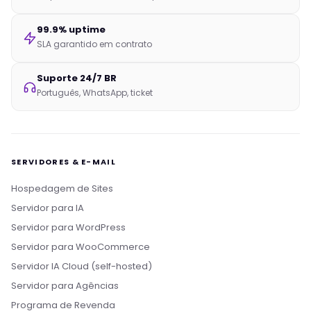
99.9% uptime
SLA garantido em contrato
Suporte 24/7 BR
Português, WhatsApp, ticket
SERVIDORES & E-MAIL
Hospedagem de Sites
Servidor para IA
Servidor para WordPress
Servidor para WooCommerce
Servidor IA Cloud (self-hosted)
Servidor para Agências
Programa de Revenda