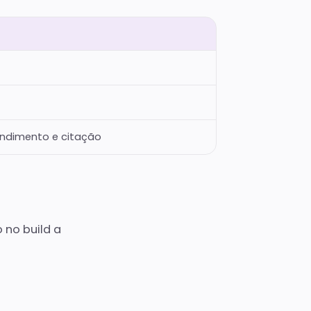
endimento e citação
 no build a