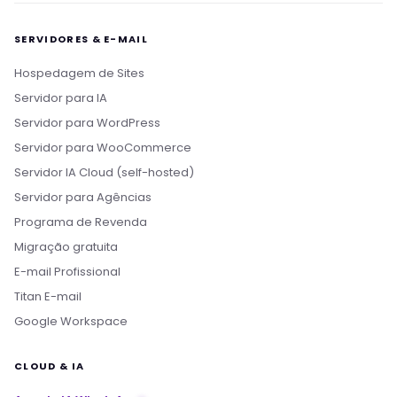
SERVIDORES & E-MAIL
Hospedagem de Sites
Servidor para IA
Servidor para WordPress
Servidor para WooCommerce
Servidor IA Cloud (self-hosted)
Servidor para Agências
Programa de Revenda
Migração gratuita
E-mail Profissional
Titan E-mail
Google Workspace
CLOUD & IA