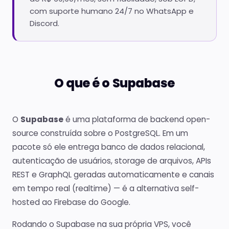
com suporte humano 24/7 no WhatsApp e
Discord.
O que é o Supabase
O
Supabase
é uma plataforma de backend open-
source construída sobre o PostgreSQL. Em um
pacote só ele entrega banco de dados relacional,
autenticação de usuários, storage de arquivos, APIs
REST e GraphQL geradas automaticamente e canais
em tempo real (realtime) — é a alternativa self-
hosted ao Firebase do Google.
Rodando o Supabase na sua própria VPS, você