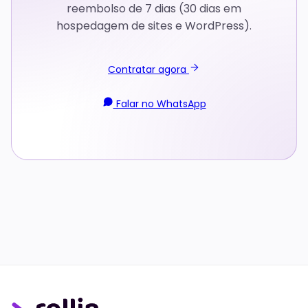
reembolso de 7 dias (30 dias em
hospedagem de sites e WordPress).
Contratar agora
Falar no WhatsApp