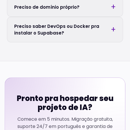
Preciso de domínio próprio?
Preciso saber DevOps ou Docker pra
instalar o Supabase?
Pronto pra hospedar seu
projeto de IA?
Comece em 5 minutos. Migração gratuita,
suporte 24/7 em português e garantia de