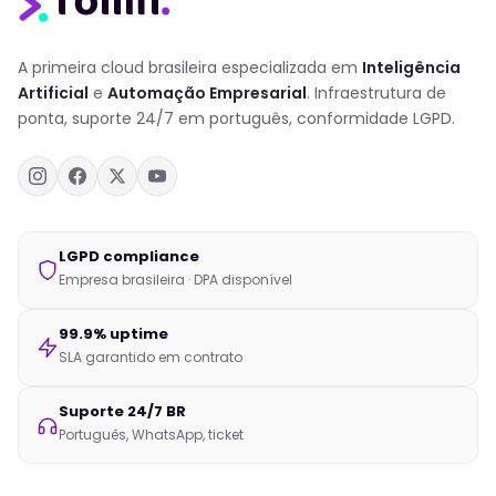
A primeira cloud brasileira especializada em
Inteligência
Artificial
e
Automação Empresarial
. Infraestrutura de
ponta, suporte 24/7 em português, conformidade LGPD.
LGPD compliance
Empresa brasileira · DPA disponível
99.9% uptime
SLA garantido em contrato
Suporte 24/7 BR
Português, WhatsApp, ticket