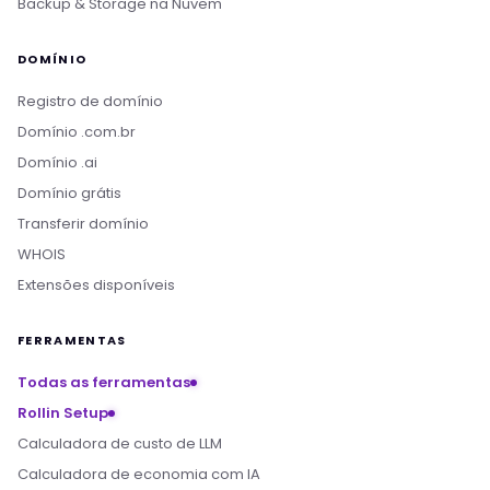
Backup & Storage na Nuvem
DOMÍNIO
Registro de domínio
Domínio .com.br
Domínio .ai
Domínio grátis
Transferir domínio
WHOIS
Extensões disponíveis
FERRAMENTAS
Todas as ferramentas
Rollin Setup
Calculadora de custo de LLM
Calculadora de economia com IA