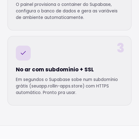
O painel provisiona o container do Supabase,
configura o banco de dados e gera as variáveis
de ambiente automaticamente.
3
No ar com subdomínio + SSL
Em segundos o Supabase sobe num subdomínio
grátis (seuapp.rollin-apps.store) com HTTPS
automático. Pronto pra usar.