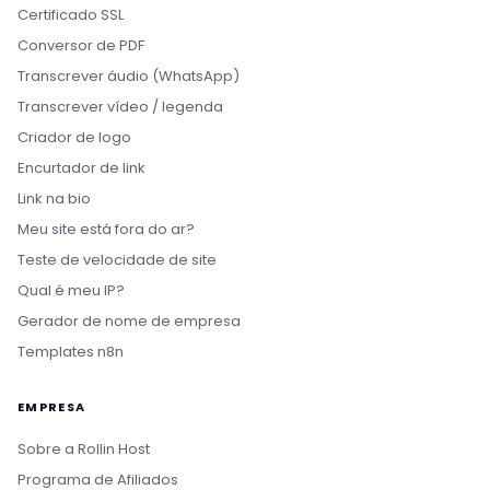
Certificado SSL
Conversor de PDF
Transcrever áudio (WhatsApp)
Transcrever vídeo / legenda
Criador de logo
Encurtador de link
Link na bio
Meu site está fora do ar?
Teste de velocidade de site
Qual é meu IP?
Gerador de nome de empresa
Templates n8n
EMPRESA
Sobre a Rollin Host
Programa de Afiliados