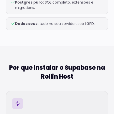
Postgres puro:
SQL completo, extensões e
migrations.
Dados seus:
tudo no seu servidor, sob LGPD.
Por que instalar o Supabase na
Rollin Host