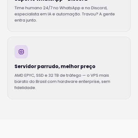
Time humano 24/7 no WhatsApp e no Discord,
especialista em IA e automação. Travou? A gente
entra junto.
Servidor parrudo, melhor preço
AMD EPYC, SSD e 32 TB de tráfego — o VPS mais
barato do Brasil com hardware enterprise, sem
fidelidade.