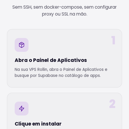
Sem SSH, sem docker-compose, sem configurar
proxy ou SSL na mão.
1
Abra o Painel de Aplicativos
Na sua VPS Rollin, abra o Painel de Aplicativos e
busque por Supabase no catálogo de apps.
2
Clique em instalar