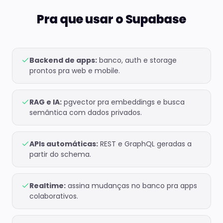
Pra que usar o Supabase
Backend de apps:
banco, auth e storage
prontos pra web e mobile.
RAG e IA:
pgvector pra embeddings e busca
semântica com dados privados.
APIs automáticas:
REST e GraphQL geradas a
partir do schema.
Realtime:
assina mudanças no banco pra apps
colaborativos.