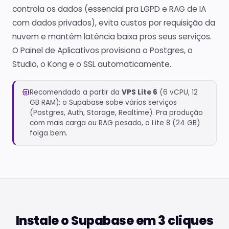
controla os dados (essencial pra LGPD e RAG de IA
com dados privados), evita custos por requisição da
nuvem e mantém latência baixa pros seus serviços.
O Painel de Aplicativos provisiona o Postgres, o
Studio, o Kong e o SSL automaticamente.
Recomendado a partir da
VPS Lite 6
(6 vCPU, 12
GB RAM): o Supabase sobe vários serviços
(Postgres, Auth, Storage, Realtime). Pra produção
com mais carga ou RAG pesado, o Lite 8 (24 GB)
folga bem.
Instale o Supabase em 3 cliques