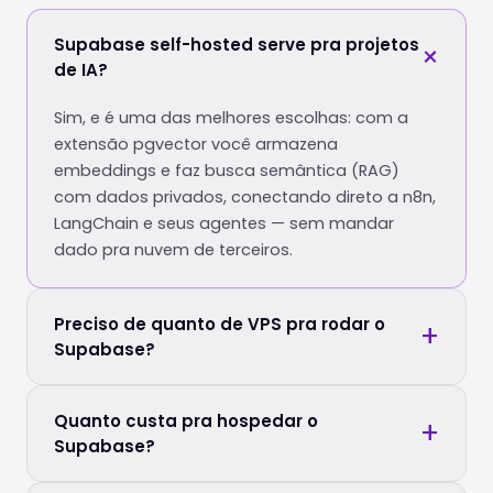
Supabase self-hosted serve pra projetos
de IA?
Sim, e é uma das melhores escolhas: com a
extensão pgvector você armazena
embeddings e faz busca semântica (RAG)
com dados privados, conectando direto a n8n,
LangChain e seus agentes — sem mandar
dado pra nuvem de terceiros.
Preciso de quanto de VPS pra rodar o
Supabase?
Quanto custa pra hospedar o
Supabase?