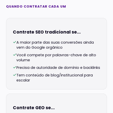
QUANDO CONTRATAR CADA UM
Contrate SEO tradicional se...
A maior parte das suas conversões ainda
vem do Google orgânico
Você compete por palavras-chave de alto
volume
Precisa de autoridade de domínio e backlinks
Tem conteúdo de blog/institucional para
escalar
Contrate GEO se...