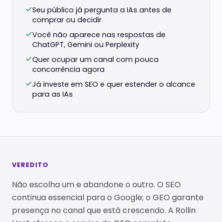
Seu público já pergunta a IAs antes de
comprar ou decidir
Você não aparece nas respostas de
ChatGPT, Gemini ou Perplexity
Quer ocupar um canal com pouca
concorrência agora
Já investe em SEO e quer estender o alcance
para as IAs
VEREDITO
Não escolha um e abandone o outro. O SEO
continua essencial para o Google; o GEO garante
presença no canal que está crescendo. A Rollin