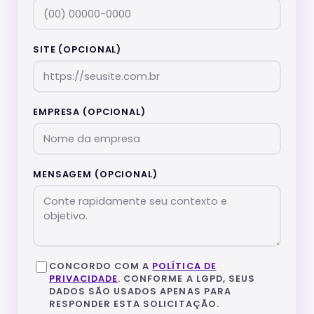
SITE (OPCIONAL)
EMPRESA (OPCIONAL)
MENSAGEM (OPCIONAL)
CONCORDO COM A
POLÍTICA DE
PRIVACIDADE
. CONFORME A LGPD, SEUS
DADOS SÃO USADOS APENAS PARA
RESPONDER ESTA SOLICITAÇÃO.