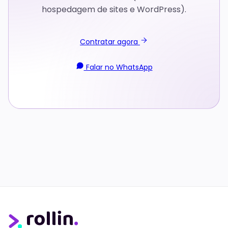
hospedagem de sites e WordPress).
Contratar agora
Falar no WhatsApp