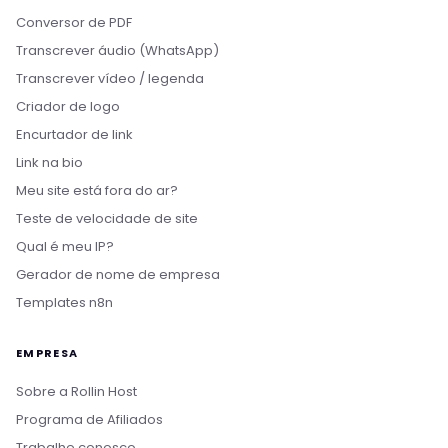
Conversor de PDF
Transcrever áudio (WhatsApp)
Transcrever vídeo / legenda
Criador de logo
Encurtador de link
Link na bio
Meu site está fora do ar?
Teste de velocidade de site
Qual é meu IP?
Gerador de nome de empresa
Templates n8n
EMPRESA
Sobre a Rollin Host
Programa de Afiliados
Trabalhe conosco