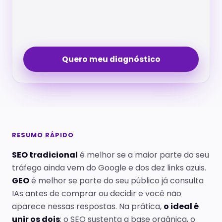
Quero meu diagnóstico
RESUMO RÁPIDO
SEO tradicional
é melhor se a maior parte do seu
tráfego ainda vem do Google e dos dez links azuis.
GEO
é melhor se parte do seu público já consulta
IAs antes de comprar ou decidir e você não
aparece nessas respostas. Na prática,
o ideal é
unir os dois
: o SEO sustenta a base orgânica, o