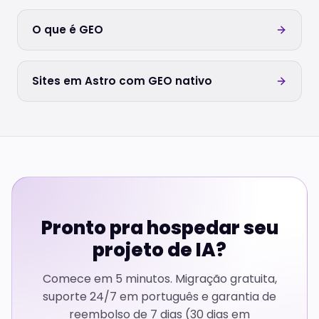
O que é GEO
Sites em Astro com GEO nativo
Pronto pra hospedar seu
projeto de IA?
Comece em 5 minutos. Migração gratuita,
suporte 24/7 em português e garantia de
reembolso de 7 dias (30 dias em