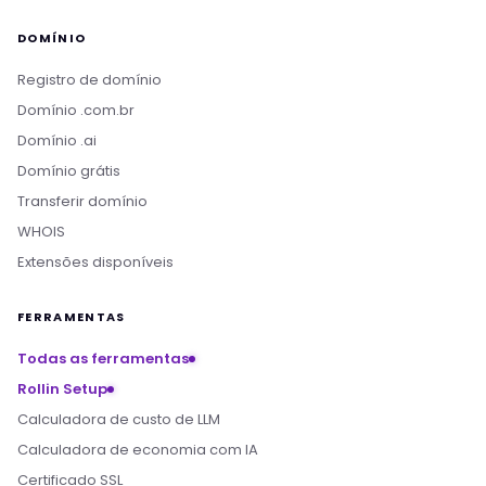
DOMÍNIO
Registro de domínio
Domínio .com.br
Domínio .ai
Domínio grátis
Transferir domínio
WHOIS
Extensões disponíveis
FERRAMENTAS
Todas as ferramentas
Rollin Setup
Calculadora de custo de LLM
Calculadora de economia com IA
Certificado SSL