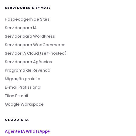
SERVIDORES & E-MAIL
Hospedagem de Sites
Servidor para IA
Servidor para WordPress
Servidor para WooCommerce
Servidor IA Cloud (self-hosted)
Servidor para Agências
Programa de Revenda
Migração gratuita
E-mail Profissional
Titan E-mail
Google Workspace
CLOUD & IA
Agente IA WhatsApp