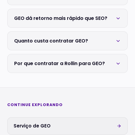
GEO dá retorno mais rápido que SEO?
Quanto custa contratar GEO?
Por que contratar a Rollin para GEO?
CONTINUE EXPLORANDO
Serviço de GEO