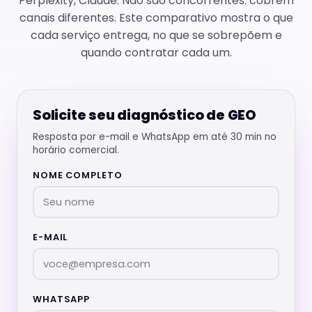
Perplexity, Claude. Não são concorrentes: cobrem
canais diferentes. Este comparativo mostra o que
cada serviço entrega, no que se sobrepõem e
quando contratar cada um.
Solicite seu diagnóstico de GEO
Resposta por e-mail e WhatsApp em até 30 min no
horário comercial.
NOME COMPLETO
E-MAIL
WHATSAPP