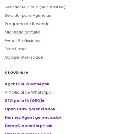
Servidor IA Cloud (self-hosted)
Servidor para Agências
Programa de Revenda
Migração gratuita
E-mail Profissional
Titan E-mail
Google Workspace
CLOUD & IA
Agente IA WhatsApp
API Oficial de WhatsApp
SEO para IA (GEO)
Open Claw gerenciado
Hermes Agent gerenciado
NemoClaw enterprise