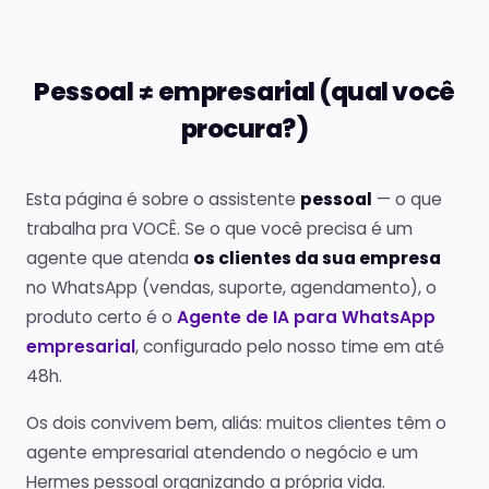
Pessoal ≠ empresarial (qual você
procura?)
Esta página é sobre o assistente
pessoal
— o que
trabalha pra VOCÊ. Se o que você precisa é um
agente que atenda
os clientes da sua empresa
no WhatsApp (vendas, suporte, agendamento), o
produto certo é o
Agente de IA para WhatsApp
empresarial
, configurado pelo nosso time em até
48h.
Os dois convivem bem, aliás: muitos clientes têm o
agente empresarial atendendo o negócio e um
Hermes pessoal organizando a própria vida.