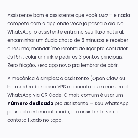
Assistente bom é assistente que você
usa
— e nada
compete com o app onde você já passa o dia. No
WhatsApp, o assistente entra no seu fluxo natural:
encaminhar um áudio chato de 5 minutos e receber
o resumo; mandar "me lembra de ligar pro contador
às 15h"; colar um link e pedir os 3 pontos principais.
Zero fricção, zero app novo pra lembrar de abrir.
A mecânica é simples: o assistente (Open Claw ou
Hermes) roda na sua VPS e conecta a um número de
WhatsApp via QR Code. O mais comum é usar um
número dedicado
pro assistente — seu WhatsApp
pessoal continua intocado, e o assistente vira o
contato fixado no topo.