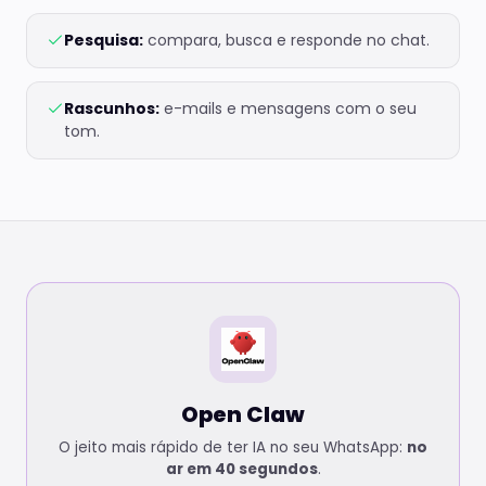
Pesquisa:
compara, busca e responde no chat.
Rascunhos:
e-mails e mensagens com o seu
tom.
Open Claw
O jeito mais rápido de ter IA no seu WhatsApp:
no
ar em 40 segundos
.