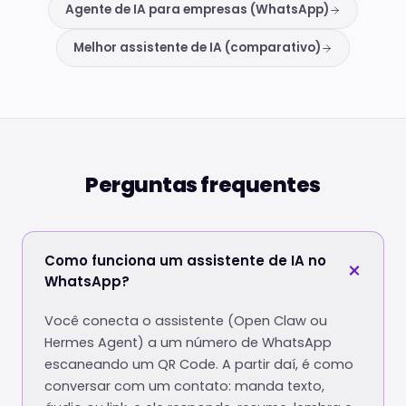
Agente de IA para empresas (WhatsApp)
Melhor assistente de IA (comparativo)
Perguntas frequentes
Como funciona um assistente de IA no
WhatsApp?
Você conecta o assistente (Open Claw ou
Hermes Agent) a um número de WhatsApp
escaneando um QR Code. A partir daí, é como
conversar com um contato: manda texto,