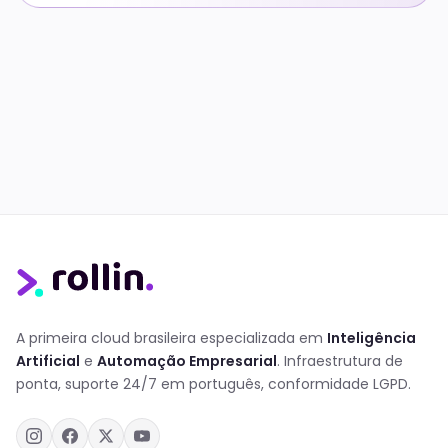
A primeira cloud brasileira especializada em
Inteligência
Artificial
e
Automação Empresarial
. Infraestrutura de
ponta, suporte 24/7 em português, conformidade LGPD.