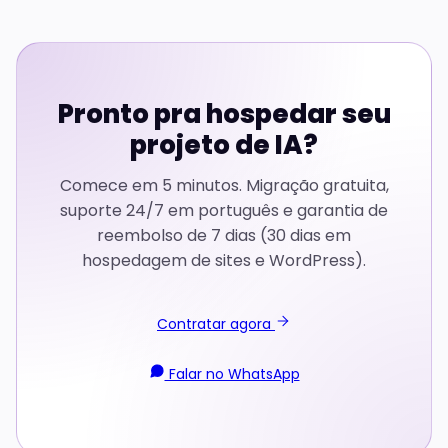
Pronto pra hospedar seu
projeto de IA?
Comece em 5 minutos. Migração gratuita,
suporte 24/7 em português e garantia de
reembolso de 7 dias (30 dias em
hospedagem de sites e WordPress).
Contratar agora
Falar no WhatsApp